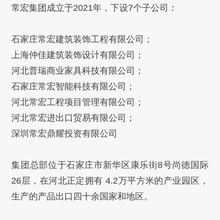
常宏集团成立于2021年，下设7个子公司：
石家庄常宏建筑装饰工程有限公司；
上海仲佳建筑装饰设计有限公司；
河北普瑞商业家具科技有限公司；
石家庄常宏智能科技有限公司；
河北常宏工程项目管理有限公司；
河北常宏进出口贸易有限公司；
深圳常宏鼎耀投资有限公司
集团总部位于石家庄市新华区康乐街8号尚德国际
26层，在河北正定拥有 4.2万平方米的产业园区，
生产的产品出口四十余国家和地区。