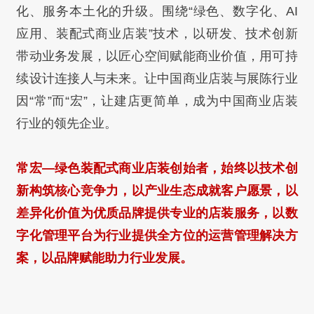
化、服务本土化的升级。围绕
“绿色、数字化、AI
应用、装配式商业店装”技术，以研发、技术创
新
带动业务发展，以匠心空间赋能商业价值，用可持
续设计连接人与
未来。让中国商业店装与展陈行业
因“常”而“宏”，让建店更简单，
成为中国商业店装
行业的领先企业。
常宏—绿色装配式商业店装创始者，始终以技术创
新构筑核心竞争力，以产业生态成就客户愿景，以
差异化价值为优质品牌提供专业的店装服务，以数
字化管理平台为行业提供全方位的运营管理解决方
案，以品牌赋能助力行业发展。