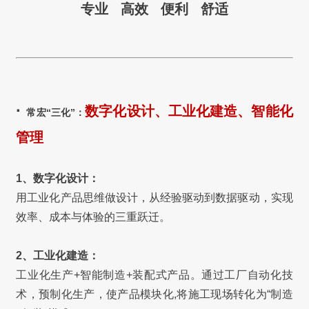
专业 高效 便利 舒适
·
数字化设计、工业化建造、智能化
常宏“三化”：
管理
1、数字化设计：
用工业化产品思维做设计，从经验驱动到数据驱动，实现
效率、成本与体验的三重跃迁。
2、工业化建造：
工业化生产+智能制造+装配式产品。通过工厂自动化技
术，预制化生产，使产品模块化,将施工现场转化为“制造