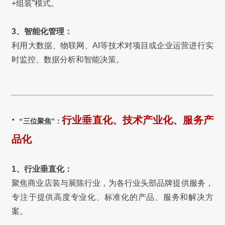
+组装”模式。
3、智能化管理：
利用大数据、物联网、AI等技术对项目或企业运营进行实
时监控、数据分析和智能决策。
·
行业垂直化、技术产业化、服务产
“三位聚焦”：
品化
1、行业垂直化：
聚焦商业店装与展陈行业，为各行业头部品牌提供服务，
专注于提供高度专业化、标准化的产品、服务和解决方
案。