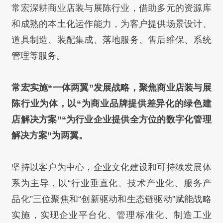
常宏深耕商业店装与展陈行业，借助多元的资源库
和成熟的本土化运作能力，为客户提供场景设计、
道具制造、装配集成、落地服务、售后维保、系统
管理等服务。
常宏实施“一体两翼”发展战略，聚焦商业店装与展
陈行业为体，
以“为商业品牌提供差异化的绿色建
店解决方案”“为行业企业提供
全方位的数字化管理
解决方案”为两翼。
坚持以客户为中心，企业文
化建设和可持续发展体
系为主导，以“行业垂直化、技术产业化、服
务产
品化”三位聚焦和“创新驱动和生态链驱动”赋能战略
实施，实
现企业平台化、管理标准化、制造工业