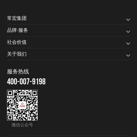
常宏集团
品牌·服务
社会价值
关于我们
服务热线
400-007-9198
微信公众号