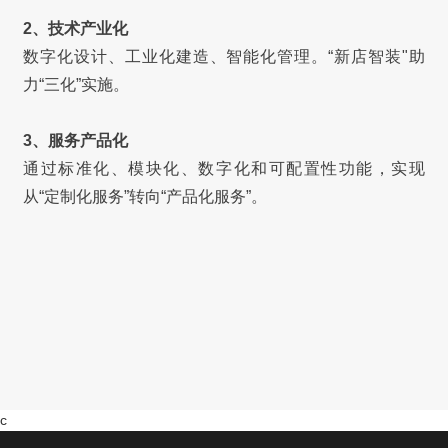
2、技术产业化
数字化设计、工业化建造、智能化管理。“新店智装"助
力“三化”实施。
3、服务产品化
通过标准化、模块化、数字化和可配置性功能，实现
从“定制化服务”转向“产品化服务”。
c