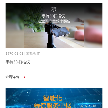
1970-01-01 | 宏鸟视窗
手持3D扫描仪
查看详情