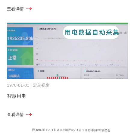
查看详情
1970-01-01 | 宏鸟视窗
智慧用电
查看详情