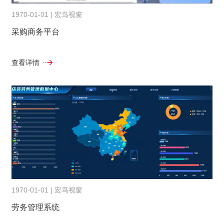
1970-01-01 | 宏鸟视窗
采购商务平台
查看详情
1970-01-01 | 宏鸟视窗
劳务管理系统