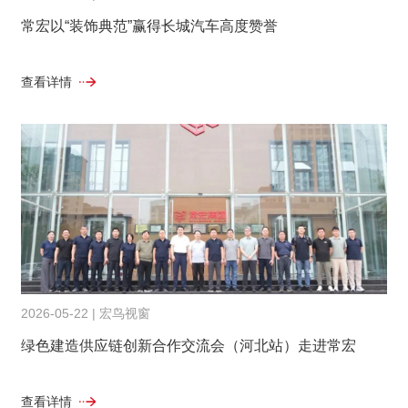
常宏以“装饰典范”赢得长城汽车高度赞誉
查看详情
2026-05-22 | 宏鸟视窗
绿色建造供应链创新合作交流会（河北站）走进常宏
查看详情