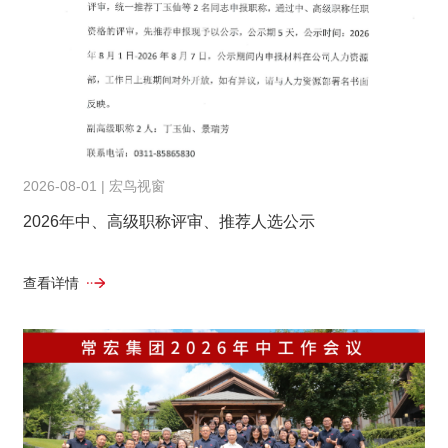
2026-08-01 | 宏鸟视窗
2026年中、高级职称评审、推荐人选公示
查看详情