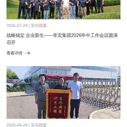
2026-07-29 | 宏鸟视窗
战略锚定 企业新生——常宏集团2026年中工作会议圆满
召开
查看详情
2026-06-29 | 宏鸟视窗