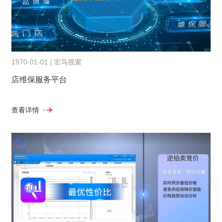
1970-01-01 | 宏鸟视窗
店维保服务平台
查看详情