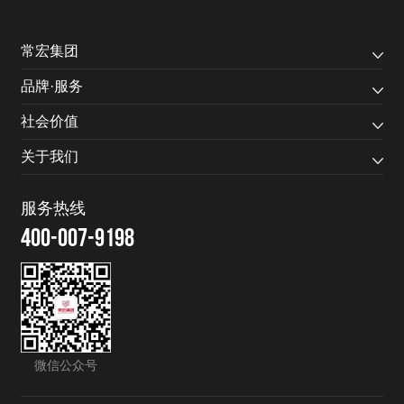
常宏集团
品牌·服务
社会价值
关于我们
服务热线
400-007-9198
微信公众号