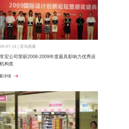
09-07-14 | 宏鸟视窗
常宏公司荣获2008-2009年度最具影响力优秀设
机构奖
看详情