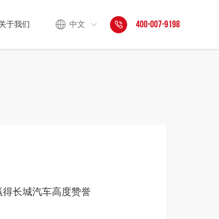
400-007-9198
关于我们
中文
赢得长城汽车高度赞誉