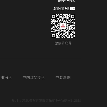
服务热线
400-007-9198
微信公众号
行业分会
中国建筑学会
中装新网
地址：河北省石家庄市康乐街8号尚德国际26层