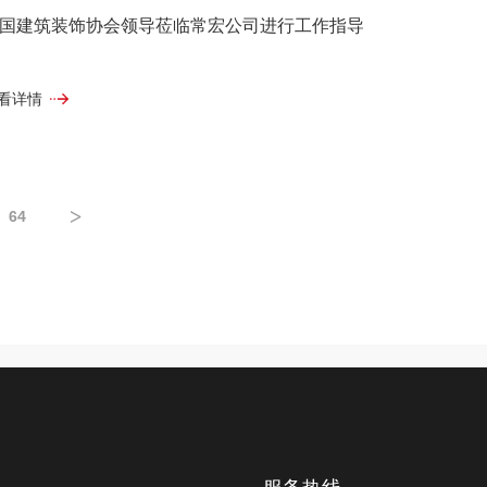
国建筑装饰协会领导莅临常宏公司进行工作指导
看详情
>
64