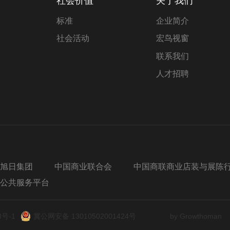
社会价值
关于我们
标准
企业简介
社会活动
宏鸟视窗
联系我们
人才招聘
旭日集团
中国商业联合会
中国商联商业店装与展陈
公共服务平台
8号-1
冀公网安备 13010502001424号
by Growthoman