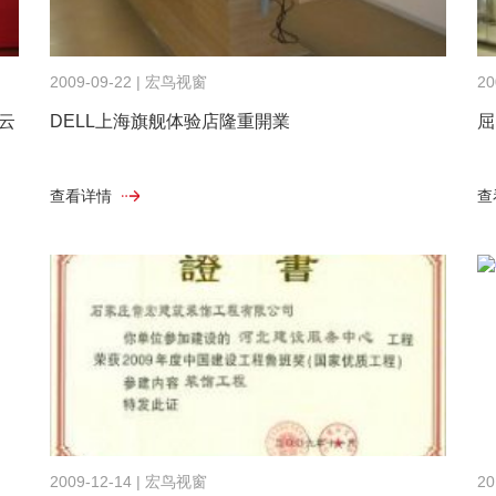
2009-09-22 | 宏鸟视窗
20
云
DELL上海旗舰体验店隆重開業
屈
查看详情
查
2009-12-14 | 宏鸟视窗
20