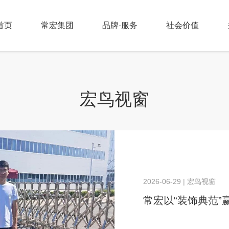
首页
常宏集团
品牌·服务
社会价值
宏鸟视窗
2026-06-29
|
宏鸟视窗
常宏以“装饰典范”