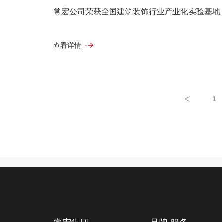
常宏公司荣获全国建筑装饰行业产业化实验基地
查看详情
<
1