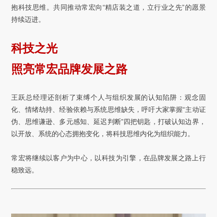
抱科技思维。共同推动常宏向“精店装之道，立行业之先”的愿景
持续迈进。
科技之光
照亮常宏品牌发展之路
王跃总经理还剖析了束缚个人与组织发展的认知陷阱：观念固
化、情绪劫持、经验依赖与系统思维缺失，呼吁大家掌握“主动证
伪、思维谦逊、多元感知、延迟判断”四把钥匙，打破认知边界，
以开放、系统的心态拥抱变化，将科技思维内化为组织能力。
常宏将继续以客户为中心，以科技为引擎，在品牌发展之路上行
稳致远。