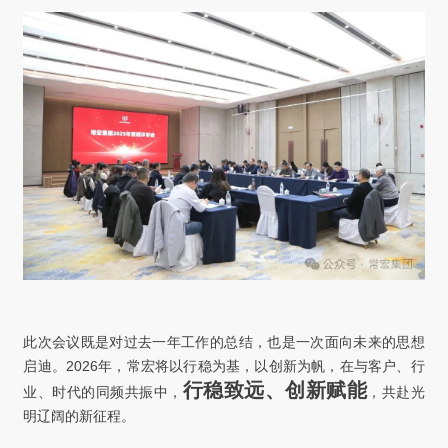
此次会议既是对过去一年工作的总结，也是一次面向未来的思想
启迪。2026年，常宏将以行稳为基，以创新为帆，在与客户、行
行稳致远、创新赋能
业、时代的同频共振中，
，共赴光
明辽阔的新征程。