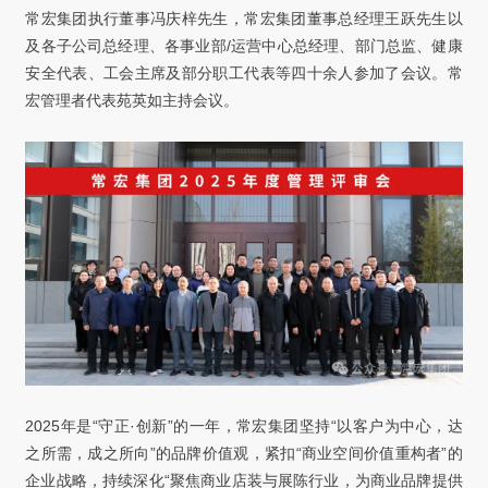
常宏集团执行董事冯庆梓先生，常宏集团董事总经理王跃先生以
及各子公司总经理、各事业部/运营中心总经理、部门总监、健康
安全代表、工会主席及部分职工代表等四十余人参加了会议。常
宏管理者代表苑英如主持会议。
2025年是“守正·创新”的一年，常宏集团坚持“以客户为中心，达
之所需，成之所向”的品牌价值观，紧扣“商业空间价值重构者”的
企业战略，持续深化“聚焦商业店装与展陈行业，为商业品牌提供