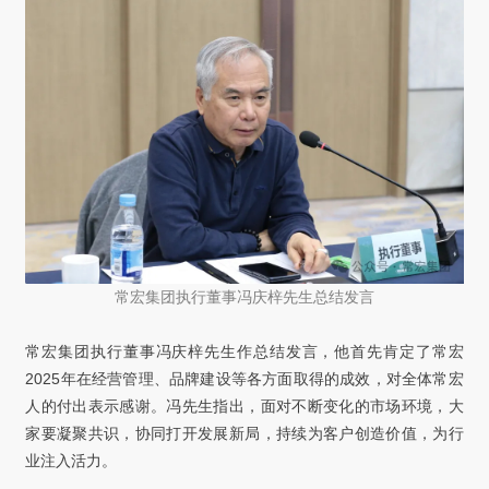
常宏集团执行董事冯庆梓先生总结发言
常宏集团执行董事冯庆梓先生作总结发言，他首先肯定了常宏
2025年在经营管理、品牌建设等各方面取得的成效，对全体常宏
人的付出表示感谢。冯先生指出，面对不断变化的市场环境，大
家要凝聚共识，协同打开发展新局，持续为客户创造价值，为行
业注入活力。