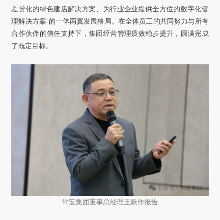
差异化的绿色建店解决方案、为行业企业提供全方位的数字化管
理解决方案”的一体两翼发展格局。在全体员工的共同努力与所有
合作伙伴的信任支持下，集团经营管理质效稳步提升，圆满完成
了既定目标。
常宏集团董事总经理王跃作报告