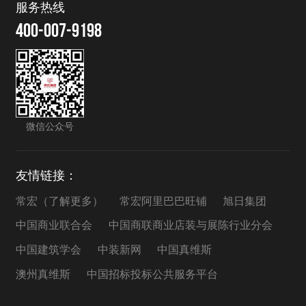
服务热线
400-007-9198
微信公众号
友情链接：
常宏（了解更多）
常宏阿里巴巴旺铺
旭日集团
中国商业联合会
中国商联商业店装与展陈行业分会
中国建筑学会
中装新网
中国真维斯
澳州真维斯
中国招标投标公共服务平台