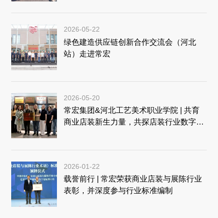
2026-05-22
绿色建造供应链创新合作交流会（河北
站）走进常宏
2026-05-20
常宏集团&河北工艺美术职业学院 | 共育
商业店装新生力量，共探店装行业数字化
未来
2026-01-22
载誉前行 | 常宏荣获商业店装与展陈行业
表彰，并深度参与行业标准编制