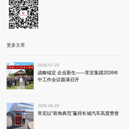
更多文章
2026-07-29
战略锚定 企业新生——常宏集团2026年
中工作会议圆满召开
2026-06-29
常宏以“装饰典范”赢得长城汽车高度赞誉