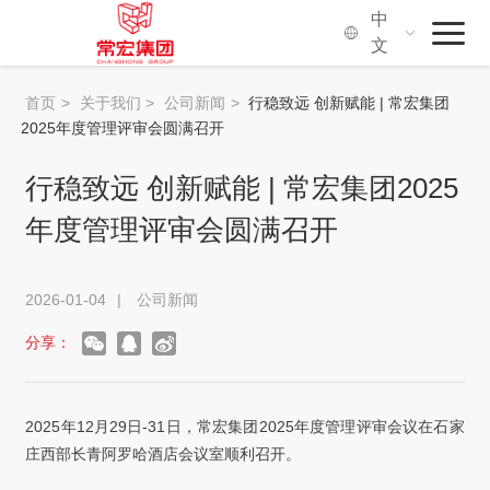
中
文
首页
首页
>
关于我们
>
公司新闻
>
行稳致远 创新赋能 | 常宏集团
2025年度管理评审会圆满召开
常宏集团
行稳致远 创新赋能 | 常宏集团2025
品牌·服务
年度管理评审会圆满召开
社会价值
2026-01-04
|
公司新闻
关于我们
分享：
2025年12月29日-31日，常宏集团2025年度管理评审会议在石家
庄西部长青阿罗哈酒店会议室顺利召开。