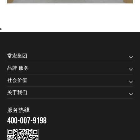
c
常宏集团
品牌·服务
社会价值
关于我们
服务热线
400-007-9198