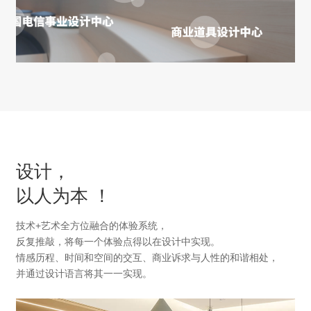
设计，
以人为本 ！
技术+艺术全方位融合的体验系统，
反复推敲，将每一个体验点得以在设计中实现。
情感历程、时间和空间的交互、商业诉求与人性的和谐相处，
并通过设计语言将其一一实现。