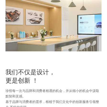
我们不仅是设计，
更是创新 ！
珍惜每一次与品牌和消费者相遇的机会，并从细小的机会中汲取
默契和灵感。
基于品牌与消费者的需求，根植于我们文化中的创新服务引领整