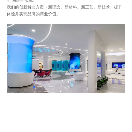
个 系统的实现。
我们的创新解决方案（新理念、新材料、新工艺、新技术）提升
体验并实现品牌的商业价值。