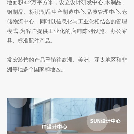
地面积4.2万平方米，设立设计研发中心,木制品、
钢制品、标识制品生产制造中心,品质管理中心,仓
储物流中心。同时以信息化与工业化相结合的管理
模式,为客户提供工业化的店铺陈列设施、办公家
具、标准配件产品。
常宏装饰的产品已销往欧洲、美洲、亚太地区和非
洲等地多个国家和地区。