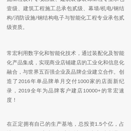
壹级、建筑工程施工总承包贰级、幕墙/机电/钢结
构/消防设施/钢结构电子与智能化工程专业承包贰
级资质。
常宏利用数字化和智能化技术，通过装配化及智能
化产品集成，实现商业店铺建店的工业化和信息化
融合，与世界五百强企业及品牌企业建立合作。创
造了2016年单品牌单月交付1000家的店面新纪
录，2019全年为品牌客户建店10000+的常宏速
度！
在正定拥有自己的生产基地，总投资1.5个亿，占