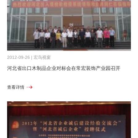
2012-09-26 | 宏鸟视窗
河北省出口木制品企业对标会在常宏装饰产业园召开
查看详情