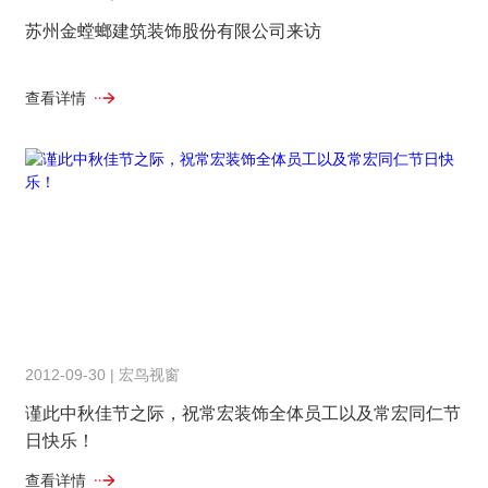
苏州金螳螂建筑装饰股份有限公司来访
查看详情
2012-09-30 | 宏鸟视窗
谨此中秋佳节之际，祝常宏装饰全体员工以及常宏同仁节
日快乐！
查看详情