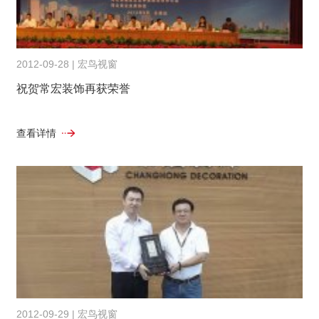
2012-09-28 | 宏鸟视窗
祝贺常宏装饰再获荣誉
查看详情
2012-09-29 | 宏鸟视窗