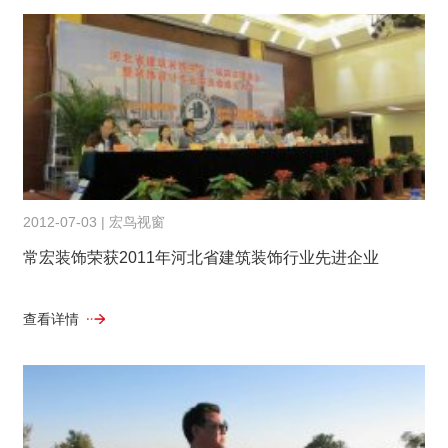
2012-07-03 | 宏鸟视窗
常宏装饰荣获2011年河北省建筑装饰行业先进企业
查看详情