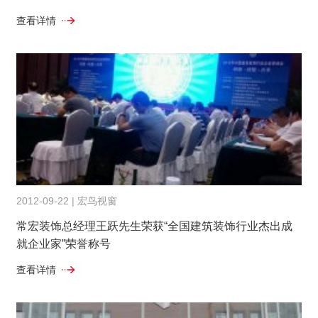
查看详情
2012-09-22 | 宏鸟视窗
常宏装饰总经理王跃先生荣获“全国建筑装饰行业杰出成
就企业家”荣誉称号
查看详情