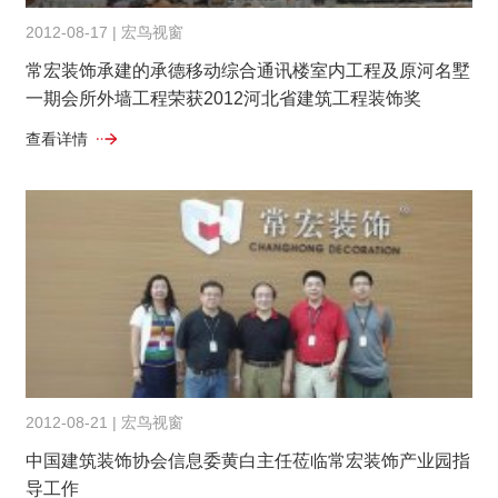
2012-08-17 | 宏鸟视窗
常宏装饰承建的承德移动综合通讯楼室内工程及原河名墅
一期会所外墙工程荣获2012河北省建筑工程装饰奖
查看详情
2012-08-21 | 宏鸟视窗
中国建筑装饰协会信息委黄白主任莅临常宏装饰产业园指
导工作